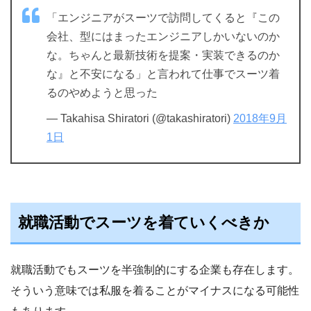
「エンジニアがスーツで訪問してくると『この
会社、型にはまったエンジニアしかいないのか
な。ちゃんと最新技術を提案・実装できるのか
な』と不安になる」と言われて仕事でスーツ着
るのやめようと思った
— Takahisa Shiratori (@takashiratori)
2018年9月
1日
就職活動でスーツを着ていくべきか
就職活動でもスーツを半強制的にする企業も存在します。
そういう意味では私服を着ることがマイナスになる可能性