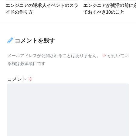
エンジニアの逆求人イベントのスラ
エンジニアが就活の前に
イドの作り方
ておくべき10のこと
コメントを残す
メールアドレスが公開されることはありません。
※
が付いてい
る欄は必須項目です
コメント
※