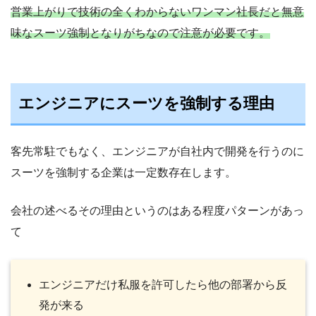
営業上がりで技術の全くわからないワンマン社長だと無意
味なスーツ強制となりがちなので注意が必要です。
エンジニアにスーツを強制する理由
客先常駐でもなく、エンジニアが自社内で開発を行うのに
スーツを強制する企業は一定数存在します。
会社の述べるその理由というのはある程度パターンがあっ
て
エンジニアだけ私服を許可したら他の部署から反
発が来る