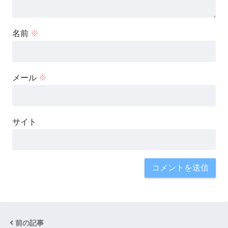
名前
※
メール
※
サイト
前の記事