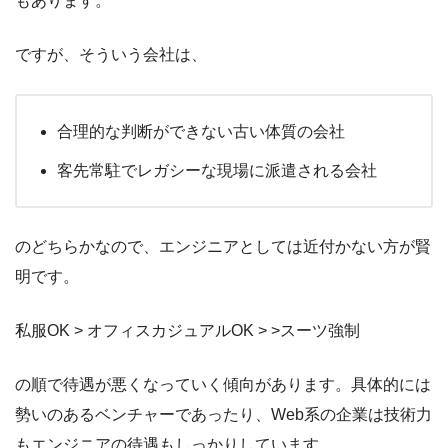
もあります。
ですが、そういう会社は、
合理的な判断ができない古い体質の会社
客先常駐でレガシーな現場に派遣される会社
のどちらかなので、エンジニアとしては近付かない方が賢
明です。
私服OK > オフィスカジュアルOK > >スーツ強制
の順で待遇が悪くなっていく傾向があります。具体的には
勢いのあるベンチャーであったり、Web系の企業は技術力
もエンジニアの待遇もしっかりしています。