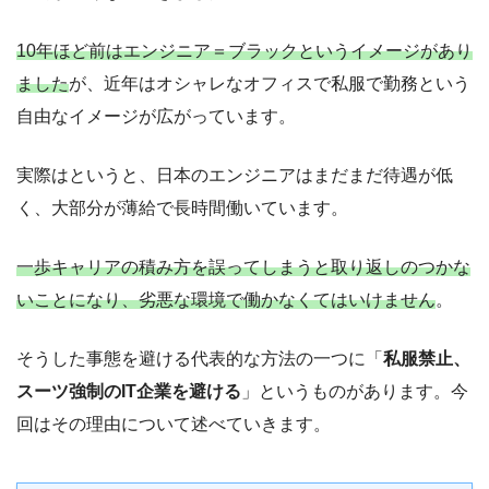
10年ほど前はエンジニア＝ブラックというイメージがあり
ました
が、近年はオシャレなオフィスで私服で勤務という
自由なイメージが広がっています。
実際はというと、日本のエンジニアはまだまだ待遇が低
く、大部分が薄給で長時間働いています。
一歩キャリアの積み方を誤ってしまうと取り返しのつかな
いことになり、劣悪な環境で働かなくてはいけません
。
そうした事態を避ける代表的な方法の一つに「
私服禁止、
スーツ強制のIT企業を避ける
」というものがあります。今
回はその理由について述べていきます。