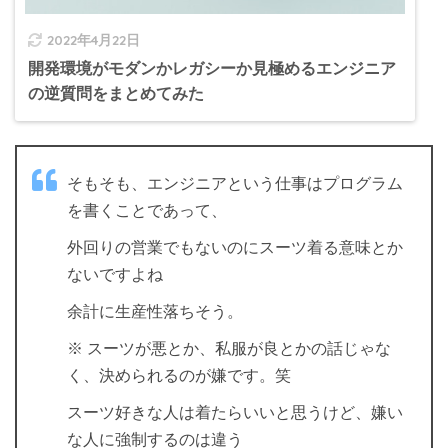
2022年4月22日
開発環境がモダンかレガシーか見極めるエンジニア
の逆質問をまとめてみた
そもそも、エンジニアという仕事はプログラム
を書くことであって、
外回りの営業でもないのにスーツ着る意味とか
ないですよね
余計に生産性落ちそう。
※ スーツが悪とか、私服が良とかの話じゃな
く、決められるのが嫌です。笑
スーツ好きな人は着たらいいと思うけど、嫌い
な人に強制するのは違う