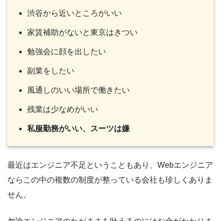
渋谷から近いところがいい
家賃補助がないと東京はきつい
勉強会に顔を出したい
副業をしたい
風通しのいい場所で働きたい
残業は少なめがいい
私服勤務がいい、スーツは
嫌
最近はエンジニア不足ということもあり、Webエンジニア
ならこの中の複数の制度が整っている会社も珍しくありま
せん。