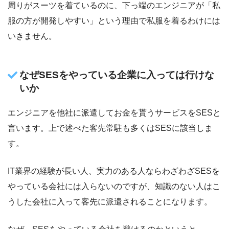
周りがスーツを着ているのに、下っ端のエンジニアが「私
服の方が開発しやすい」という理由で私服を着るわけには
いきません。
なぜSESをやっている企業に入っては行けな
いか
エンジニアを他社に派遣してお金を貰うサービスをSESと
言います。上で述べた客先常駐も多くはSESに該当しま
す。
IT業界の経験が長い人、実力のある人ならわざわざSESを
やっている会社には入らないのですが、知識のない人はこ
うした会社に入って客先に派遣されることになります。