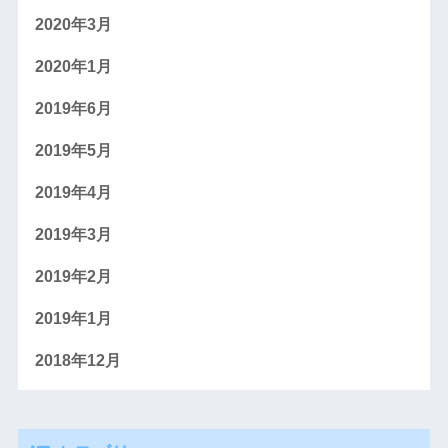
2020年3月
2020年1月
2019年6月
2019年5月
2019年4月
2019年3月
2019年2月
2019年1月
2018年12月