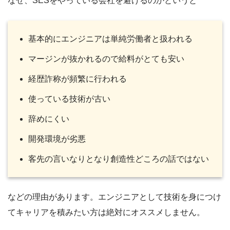
なぜ、SESをやっている会社を避けるのかというと
基本的にエンジニアは単純労働者と扱われる
マージンが抜かれるので給料がとても安い
経歴詐称が頻繁に行われる
使っている技術が古い
辞めにくい
開発環境が劣悪
客先の言いなりとなり創造性どころの話ではない
などの理由があります。エンジニアとして技術を身につけ
てキャリアを積みたい方は絶対にオススメしません。