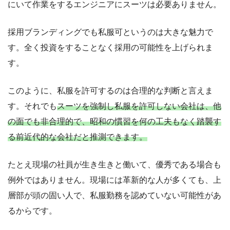
にいて作業をするエンジニアにスーツは必要ありません。
採用ブランディングでも私服可というのは大きな魅力で
す。全く投資をすることなく採用の可能性を上げられま
す。
このように、私服を許可するのは合理的な判断と言えま
す。それでも
スーツを強制し私服を許可しない会社は、他
の面でも非合理的で、昭和の慣習を何の工夫もなく踏襲す
る前近代的な会社だと推測できます。
たとえ現場の社員が生き生きと働いて、優秀である場合も
例外ではありません。現場には革新的な人が多くても、上
層部が頭の固い人で、私服勤務を認めていない可能性があ
るからです。