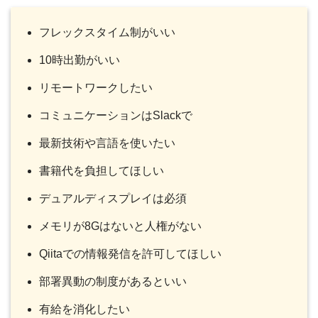
フレックスタイム制がいい
10時出勤がいい
リモートワークしたい
コミュニケーションはSlackで
最新技術や言語を使いたい
書籍代を負担してほしい
デュアルディスプレイは必須
メモリが8Gはないと人権がない
Qiitaでの情報発信を許可してほしい
部署異動の制度があるといい
有給を消化したい