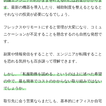
勿論エンジニアのわがままを叶えるのにはお金がかかりま
す
。最新の機器を導入したり、補助制度を整えるとなると
それなりの投資が必要になるでしょう。
フレックスやリモートにすると管理が大変になり、コミュ
ニケーションが不足することを懸念するのも自然な発想で
す。
副業や情報発信をすることで、エンジニアが転職すること
を恐れる気持ちも百歩譲って理解できます。
しかし、「私服勤務を認める」というのは上に述べた希望
の中で、最も簡単でコストのかからない取り組みではない
でしょうか。
取引先に会う営業ならまだしも、基本的にオフィスか自宅