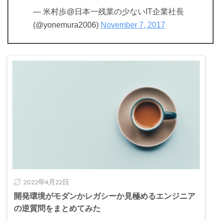
— 米村歩@日本一残業の少ないIT企業社長
(@yonemura2006)
November 7, 2017
2022年4月22日
開発環境がモダンかレガシーか見極めるエンジニア
の逆質問をまとめてみた