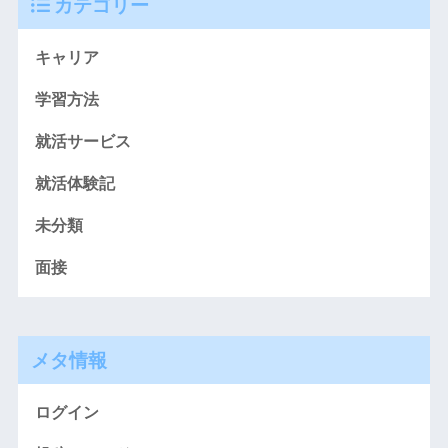
カテゴリー
キャリア
学習方法
就活サービス
就活体験記
未分類
面接
メタ情報
ログイン