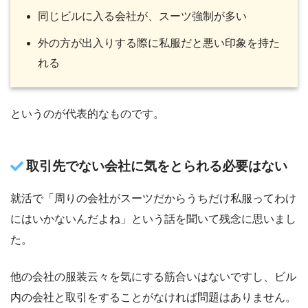
同じビルに入る会社が、スーツ強制が多い
外の方が出入りする際に私服だと悪い印象を持た
れる
というのが代表的なものです。
取引先でない会社に気をとられる必要はない
就活で「周りの会社がスーツだからうちだけ私服ってわけ
にはいかないんだよね」という話を聞いて残念に思いまし
た。
他の会社の服装云々を気にする筋合いはないですし、ビル
内の会社と取引をすることがなければ問題はありません。