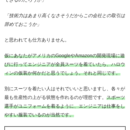
「技術力はあまり高くなさそうだからこの会社との取引は
辞めておこうか」
と思われても仕方ありません。
仮にあなたがアメリカのGoogleやAmazonの開発現場に遊
びに行ってエンジニアが全員スーツを着ていたら、ハロウ
ィンの仮装か何かだと思うでしょう。それと同じです。
別にスーツを着たい人はそれでいいと思いますし、各々が
最も生産性の上がる状態を作れるのが理想です。
スポーツ
選手がユニフォームを着るように、エンジニアは仕事をし
やすい服装でいるのが当然です。