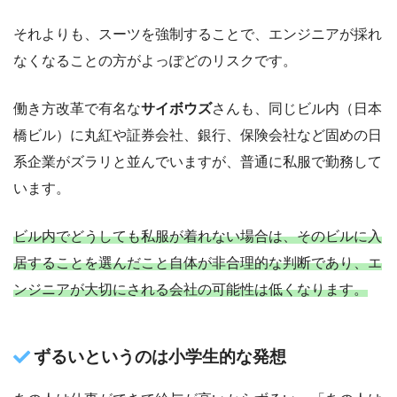
それよりも、スーツを強制することで、エンジニアが採れ
なくなることの方がよっぽどのリスクです。
働き方改革で有名な
サイボウズ
さんも、同じビル内（日本
橋ビル）に丸紅や証券会社、銀行、保険会社など固めの日
系企業がズラリと並んでいますが、普通に私服で勤務して
います。
ビル内でどうしても私服が着れない場合は、そのビルに入
居することを選んだこと自体が非合理的な判断であり、エ
ンジニアが大切にされる会社の可能性は低くなります。
ずるいというのは小学生的な発想