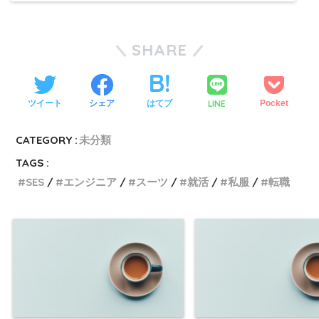
SHARE
LINE
ツイート
シェア
はてブ
Pocket
CATEGORY :
未分類
TAGS :
SES
エンジニア
スーツ
就活
私服
転職