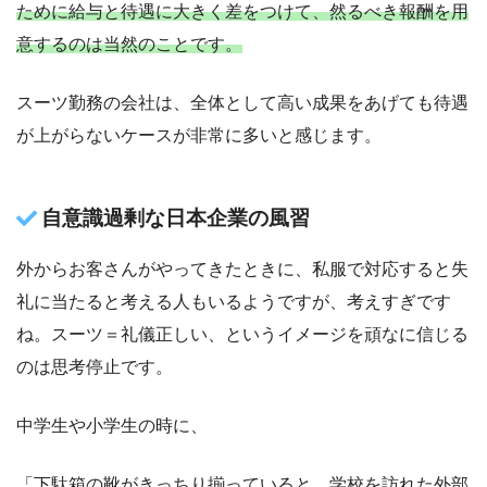
ために給与と待遇に大きく差をつけて、然るべき報酬を用
意するのは当然のことです。
スーツ勤務の会社は、全体として高い成果をあげても待遇
が上がらないケースが非常に多いと感じます。
自意識過剰な日本企業の風習
外からお客さんがやってきたときに、私服で対応すると失
礼に当たると考える人もいるようですが、考えすぎです
ね。スーツ＝礼儀正しい、というイメージを頑なに信じる
のは思考停止です。
中学生や小学生の時に、
「下駄箱の靴がきっちり揃っていると、学校を訪れた外部