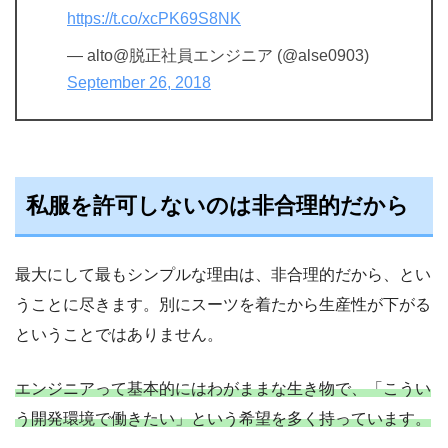
https://t.co/xcPK69S8NK
— alto@脱正社員エンジニア (@alse0903)
September 26, 2018
私服を許可しないのは非合理的だから
最大にして最もシンプルな理由は、非合理的だから、とい
うことに尽きます。別にスーツを着たから生産性が下がる
ということではありません。
エンジニアって基本的にはわがままな生き物で、「こうい
う開発環境で働きたい」という希望を多く持っています。