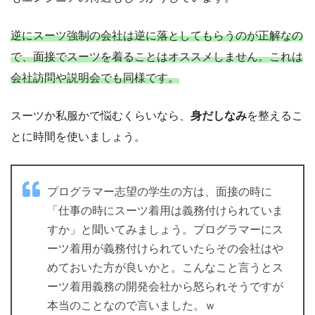
逆にスーツ強制の会社は逆に落としてもらうのが正解なの
で、面接でスーツを着ることはオススメしません。これは
会社訪問や説明会でも同様です。
スーツか私服かで悩むくらいなら、
身だしなみ
を整えるこ
とに時間を使いましょう。
プログラマー志望の学生の方は、面接の時に
「仕事の時にスーツ着用は義務付けられていま
すか」と聞いてみましょう。プログラマーにス
ーツ着用が義務付けられていたらその会社はや
めておいた方が良いかと。こんなこと言うとス
ーツ着用義務の開発会社から怒られそうですが
本当のことなので言いました。ｗ