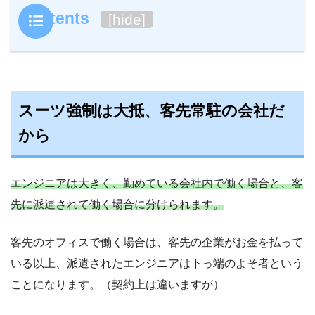
Contents
[
hide
]
スーツ強制は大抵、客先常駐の会社だ
から
エンジニアは大きく、勤めている会社内で働く場合と、客
先に派遣されて働く場合に分けられます。
客先のオフィスで働く場合は、客先の企業がお金を払って
いる以上、派遣されたエンジニアは下っ端のよそ者という
ことになります。（契約上は違いますが）