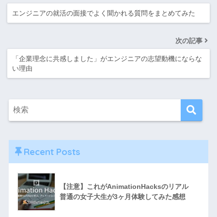
エンジニアの就活の面接でよく聞かれる質問をまとめてみた
次の記事
「企業理念に共感しました」がエンジニアの志望動機にならな
い理由
Recent Posts
【注意】これがAnimationHacksのリアル
普通の女子大生が3ヶ月体験してみた感想