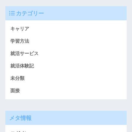
カテゴリー
キャリア
学習方法
就活サービス
就活体験記
未分類
面接
メタ情報