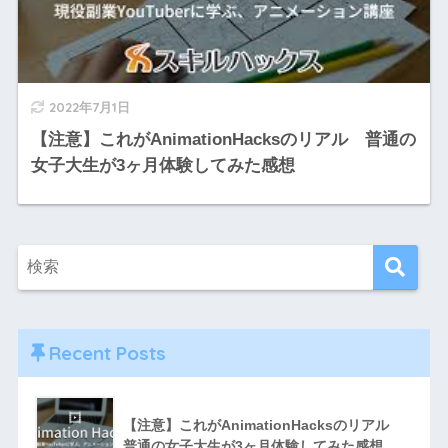
2022年7月1日
【注意】これがAnimationHacksのリアル 普通の
女子大生が3ヶ月体験してみた感想
Recent Posts
【注意】これがAnimationHacksのリアル
普通の女子大生が3ヶ月体験してみた感想