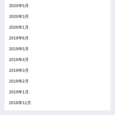
2020年5月
2020年3月
2020年1月
2019年6月
2019年5月
2019年4月
2019年3月
2019年2月
2019年1月
2018年12月